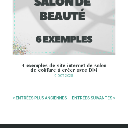
4 exemples de site internet de salon
de coiffure à créer avec Divi
9 OCT 2025
« ENTRÉES PLUS ANCIENNES
ENTRÉES SUIVANTES »