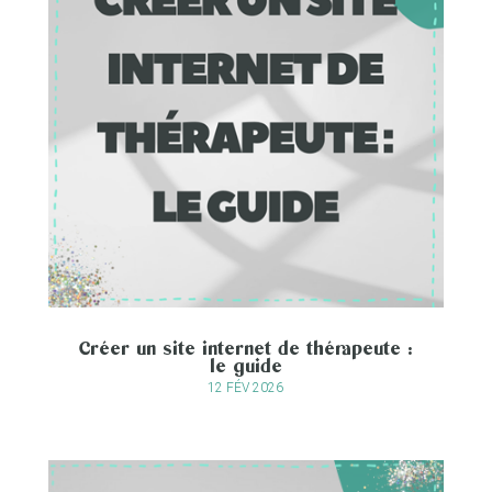
Créer un site internet de thérapeute :
le guide
12 FÉV 2026