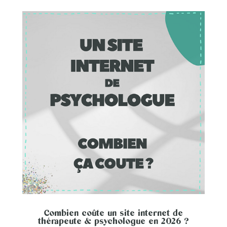
Combien coûte un site internet de
thérapeute & psychologue en 2026 ?