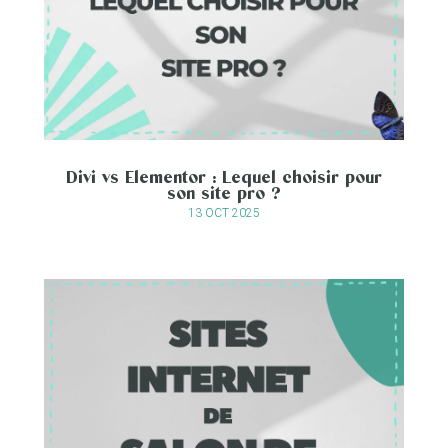
Divi vs Elementor : Lequel choisir pour
son site pro ?
13 OCT 2025