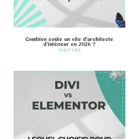
Combien coûte un site d’architecte
d’intérieur en 2026 ?
20 OCT 2025