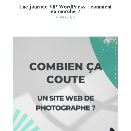
Une journée VIP WordPress : comment
ça marche ?
6 JAN 2026