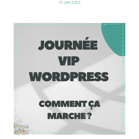
16 JAN 2026