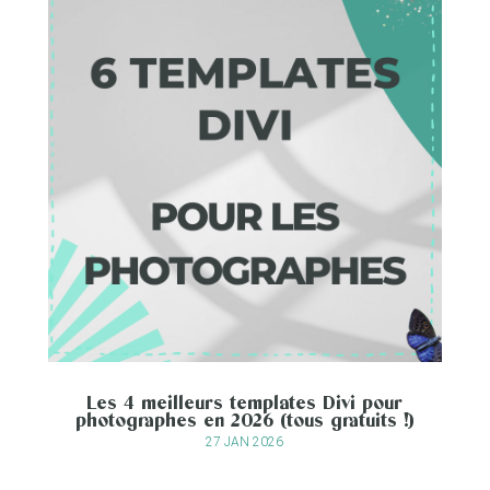
Les 4 meilleurs templates Divi pour
photographes en 2026 (tous gratuits !)
27 JAN 2026