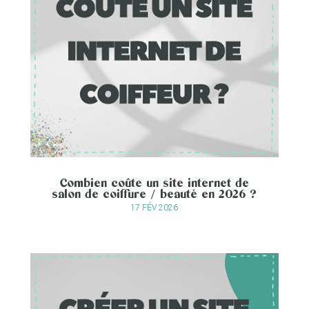
Combien coûte un site internet de
salon de coiffure / beauté en 2026 ?
17 FÉV 2026