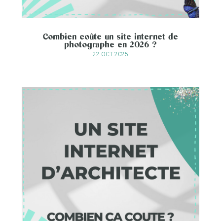
Combien coûte un site internet de
photographe en 2026 ?
22 OCT 2025