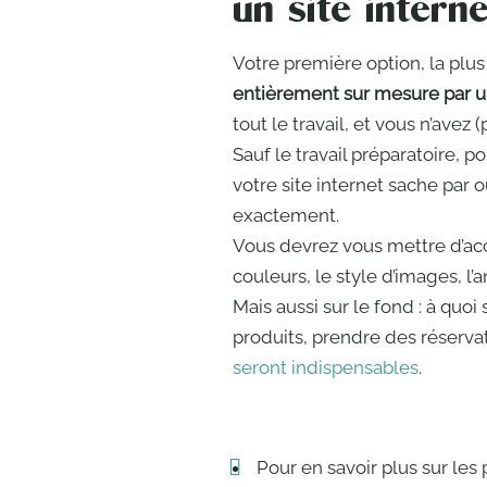
un site intern
Votre première option, la plus
entièrement sur mesure par 
tout le travail, et vous n’avez (
Sauf le travail préparatoire, p
votre site internet sache par
exactement.
Vous devrez vous mettre d’acco
couleurs, le style d’images, l
Mais aussi sur le fond : à quoi 
produits, prendre des réservati
seront indispensables
.
Pour en savoir plus sur les 