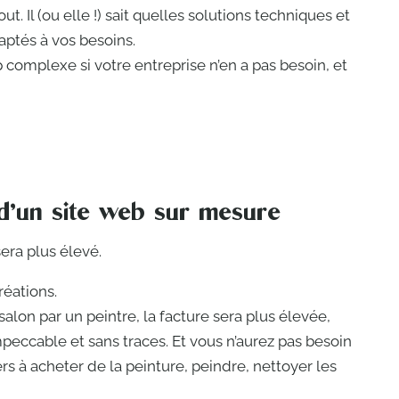
. Il (ou elle !) sait quelles solutions techniques et
aptés à vos besoins.
op complexe si votre entreprise n’en a pas besoin, et
 d’un site web sur mesure
sera plus élevé.
réations.
salon par un peintre, la facture sera plus élevée,
peccable et sans traces. Et vous n’aurez pas besoin
s à acheter de la peinture, peindre, nettoyer les