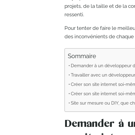
projets, de la taille et de la c
ressenti.
Pour tenter de faire le meille
des inconvénients de chaque 
Sommaire
Demander à un développeur de 
Travailler avec un développeur
Créer son site internet soi-
Créer son site internet soi-mê
Site sur mesure ou DIY, que cho
Demander à u