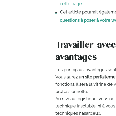
cette page
Cet article pourrait égalem
questions à poser à votre 
Travailler ave
avantages
Les principaux avantages sont l
Vous aurez
un site parfaiteme
fonctions. Il sera la vitrine de
professionnelle.
Au niveau logistique, vous ne
technique insoluble, ni à vous
techniques hasardeux.