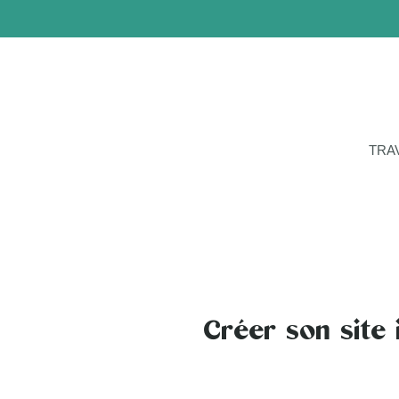
TRA
Créer son site 