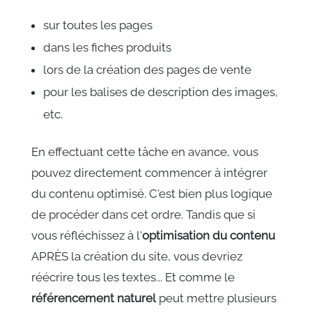
sur toutes les pages
dans les fiches produits
lors de la création des pages de vente
pour les balises de description des images,
etc.
En effectuant cette tâche en avance, vous
pouvez directement commencer à intégrer
du contenu optimisé. C'est bien plus logique
de procéder dans cet ordre. Tandis que si
vous réfléchissez à l'
optimisation du contenu
APRÈS la création du site, vous devriez
réécrire tous les textes... Et comme le
référencement naturel
peut mettre plusieurs