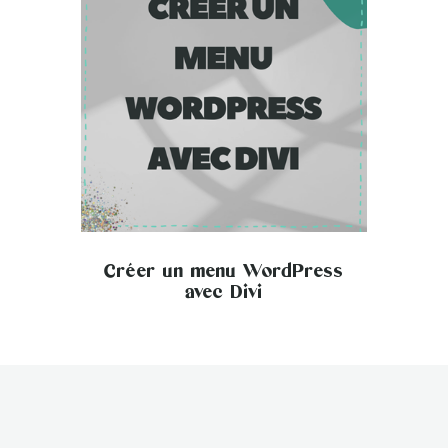
Créer un menu WordPress
avec Divi