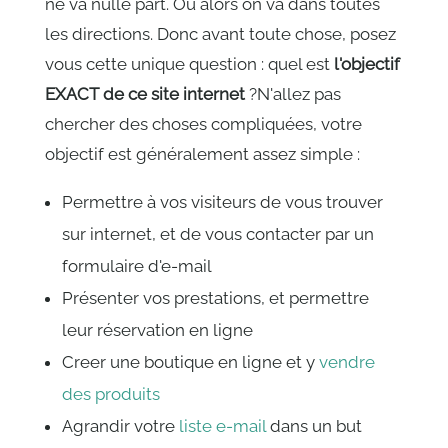
ne va nulle part. Ou alors on va dans toutes
les directions. Donc avant toute chose, posez
vous cette unique question : quel est
l'objectif
EXACT de ce site internet
?N'allez pas
chercher des choses compliquées, votre
objectif est généralement assez simple :
Permettre à vos visiteurs de vous trouver
sur internet, et de vous contacter par un
formulaire d'e-mail
Présenter vos prestations, et permettre
leur réservation en ligne
Creer une boutique en ligne et y
vendre
des produits
Agrandir votre
liste e-mail
dans un but