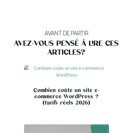
AVANT DE PARTIR
AVEZ-VOUS PENSÉ À LIRE CES
ARTICLES?
Combien coûte un site e-
commerce WordPress ?
(tarifs réels 2026)