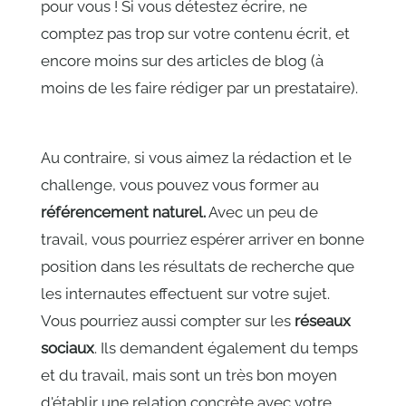
pour vous ! Si vous détestez écrire, ne
comptez pas trop sur votre contenu écrit, et
encore moins sur des articles de blog (à
moins de les faire rédiger par un prestataire).
Au contraire, si vous aimez la rédaction et le
challenge, vous pouvez vous former au
référencement naturel.
Avec un peu de
travail, vous pourriez espérer arriver en bonne
position dans les résultats de recherche que
les internautes effectuent sur votre sujet.
Vous pourriez aussi compter sur les
réseaux
sociaux
. Ils demandent également du temps
et du travail, mais sont un très bon moyen
d'établir une relation concrète avec votre