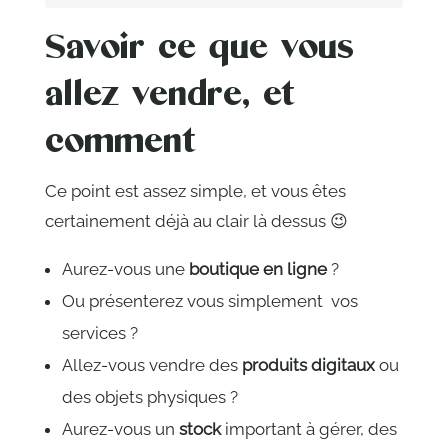
Savoir ce que vous
allez vendre, et
comment
Ce point est assez simple, et vous êtes
certainement déjà au clair là dessus 😉
Aurez-vous une
boutique en ligne
?
Ou présenterez vous simplement vos
services ?
Allez-vous vendre des
produits digitaux
ou
des objets physiques ?
Aurez-vous un
stock
important à gérer, des