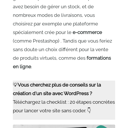
avez besoin de gérer un stock, et de
nombreux modes de livraisons, vous
choisirez par exemple une plateforme
spécialement crée pour le
e-commerce
(comme Prestashop) . Tandis que vous feriez
sans doute un choix différent pour la vente
de produits virtuels, comme des
formations
en ligne
.
💡
Vous cherchez plus de conseils sur la
création d'un site avec WordPress ?
Téléchargez la checklist : 20 étapes concrètes
pour lancer votre site sans coder. 👇