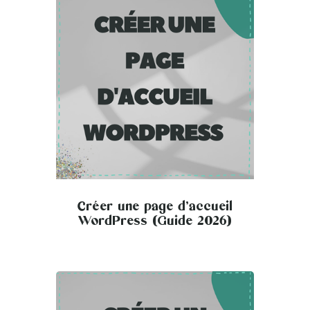
Créer une page d’accueil
WordPress (Guide 2026)