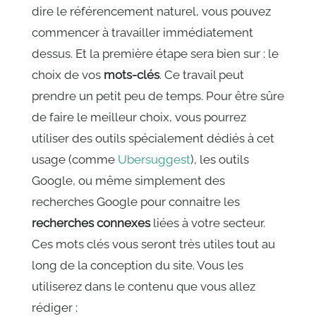
dire le référencement naturel, vous pouvez
commencer à travailler immédiatement
dessus. Et la première étape sera bien sur : le
choix de vos
mots-clés
. Ce travail peut
prendre un petit peu de temps. Pour être sûre
de faire le meilleur choix, vous pourrez
utiliser des outils spécialement dédiés à cet
usage (comme
Ubersuggest
), les outils
Google, ou même simplement des
recherches Google pour connaitre les
recherches connexes
liées à votre secteur.
Ces mots clés vous seront très utiles tout au
long de la conception du site. Vous les
utiliserez dans le contenu que vous allez
rédiger :