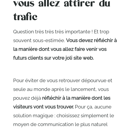
vous allez attirer du
trafic
Question très très très importante ! Et trop
souvent sous-estimée.
Vous devez réfléchir à
la manière dont vous allez faire venir vos
futurs clients sur votre joli site web.
Pour éviter de vous retrouver dépourvue et
seule au monde après le lancement, vous
pouvez déjà
réfléchir à la manière dont les
visiteurs vont vous trouver.
Pour ça, aucune
solution magique : choisissez simplement le
moyen de communication le plus naturel