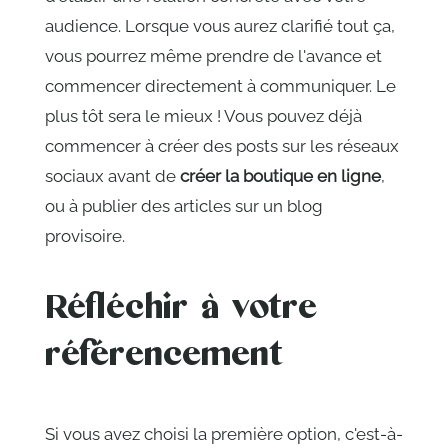
audience. Lorsque vous aurez clarifié tout ça,
vous pourrez même prendre de l'avance et
commencer directement à communiquer. Le
plus tôt sera le mieux ! Vous pouvez déjà
commencer à créer des posts sur les réseaux
sociaux avant de
créer la boutique en ligne
,
ou à publier des articles sur un blog
provisoire.
Réfléchir à votre
référencement
Si vous avez choisi la première option, c'est-à-