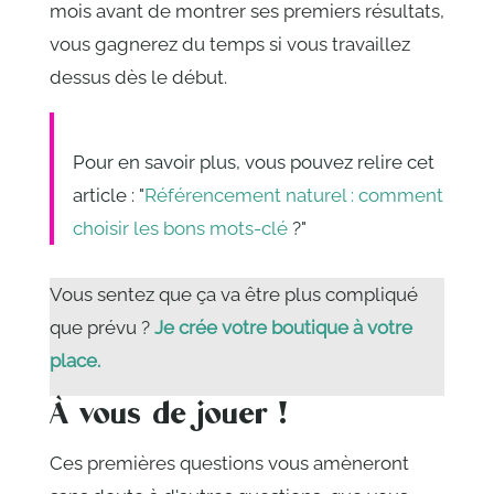
mois avant de montrer ses premiers résultats,
vous gagnerez du temps si vous travaillez
dessus dès le début.
Pour en savoir plus, vous pouvez relire cet
article : "
Référencement naturel : comment
choisir les bons mots-clé
?"
Vous sentez que ça va être plus compliqué
que prévu ?
Je crée votre boutique à votre
place.
À vous de jouer !
Ces premières questions vous amèneront