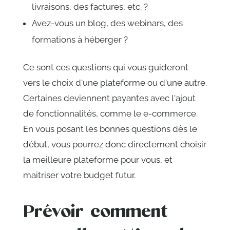
livraisons, des factures, etc. ?
Avez-vous un blog, des webinars, des
formations à héberger ?
Ce sont ces questions qui vous guideront
vers le choix d'une plateforme ou d'une autre.
Certaines deviennent payantes avec l'ajout
de fonctionnalités, comme le e-commerce.
En vous posant les bonnes questions dès le
début, vous pourrez donc directement choisir
la meilleure plateforme pour vous, et
maitriser votre budget futur.
Prévoir comment