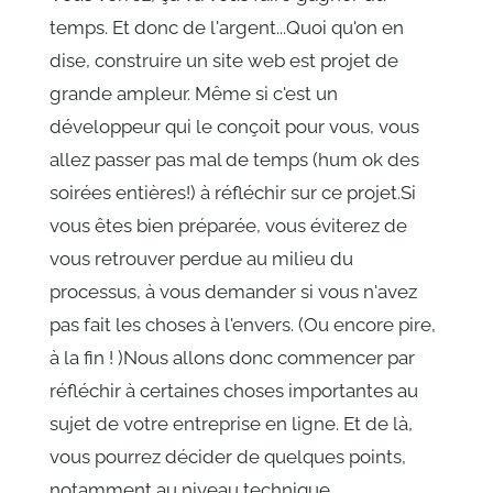
temps. Et donc de l'argent...Quoi qu'on en
dise, construire un site web est projet de
grande ampleur. Même si c'est un
développeur qui le conçoit pour vous, vous
allez passer pas mal de temps (hum ok des
soirées entières!) à réfléchir sur ce projet.Si
vous êtes bien préparée, vous éviterez de
vous retrouver perdue au milieu du
processus, à vous demander si vous n'avez
pas fait les choses à l'envers. (Ou encore pire,
à la fin ! )Nous allons donc commencer par
réfléchir à certaines choses importantes au
sujet de votre entreprise en ligne. Et de là,
vous pourrez décider de quelques points,
notamment au niveau technique.