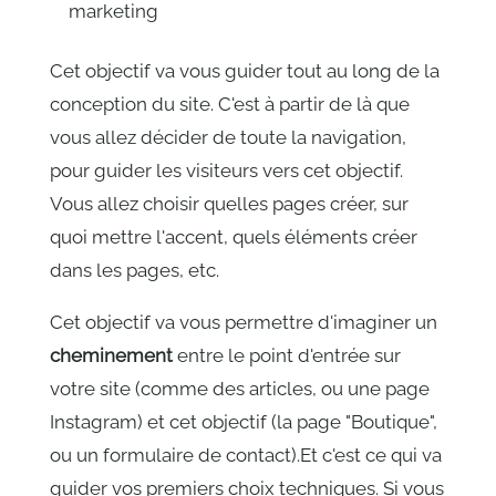
marketing
Cet objectif va vous guider tout au long de la
conception du site. C'est à partir de là que
vous allez décider de toute la navigation,
pour guider les visiteurs vers cet objectif.
Vous allez choisir quelles pages créer, sur
quoi mettre l'accent, quels éléments créer
dans les pages, etc.
Cet objectif va vous permettre d'imaginer un
cheminement
entre le point d'entrée sur
votre site (comme des articles, ou une page
Instagram) et cet objectif (la page "Boutique",
ou un formulaire de contact).Et c'est ce qui va
guider vos premiers choix techniques. Si vous