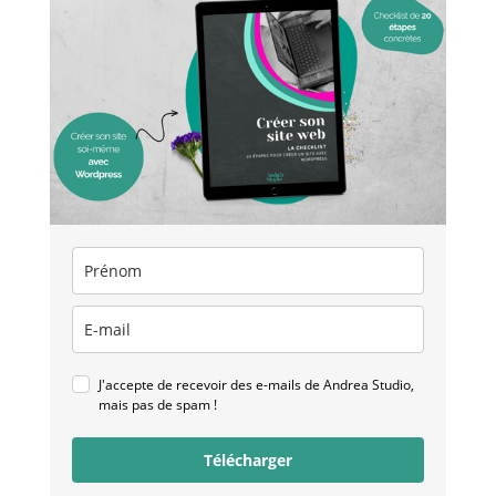
J'accepte de recevoir des e-mails de Andrea Studio,
mais pas de spam !
Télécharger