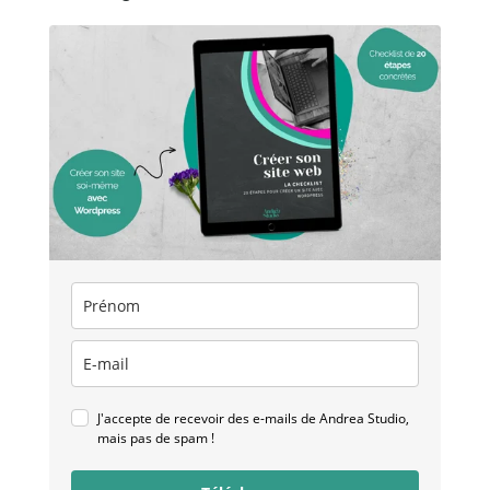
J'accepte de recevoir des e-mails de Andrea Studio,
mais pas de spam !