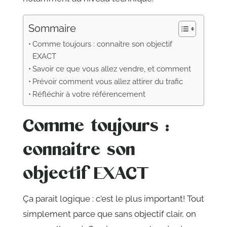
Sommaire
Comme toujours : connaitre son objectif
EXACT
Savoir ce que vous allez vendre, et comment
Prévoir comment vous allez attirer du trafic
Réfléchir à votre référencement
Comme toujours :
connaitre son
objectif EXACT
Ça parait logique : c'est le plus important! Tout
simplement parce que sans objectif clair, on