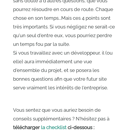
sans doute à d'autres questions, que vous
pourrez résoudre en cours de route. Chaque
chose en son temps...Mais ces 4 points sont
très importants. Si vous négligez ne serait-ce
qu'un seul d'entre eux, vous pourriez perdre
un temps fou par la suite.
Si vous travaillez avec un développeur, il (ou
elle) aura immédiatement une vue
d'ensemble du projet, et se posera les
bonnes questions afin que votre futur site
serve vraiment les intérêts de l'entreprise.
Vous sentez que vous auriez besoin de
conseils supplémentaires ? N'hésitez pas à
télécharger
la checklist
ci-dessous :