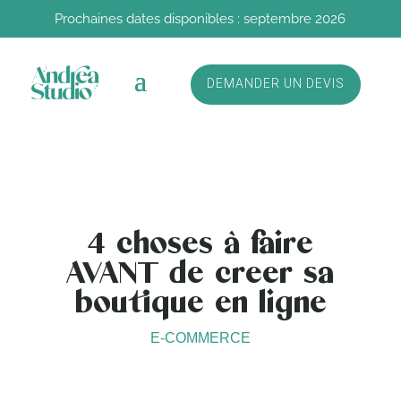
Prochaines dates disponibles : septembre 2026
DEMANDER UN DEVIS
4 choses à faire
AVANT de creer sa
boutique en ligne
E-COMMERCE