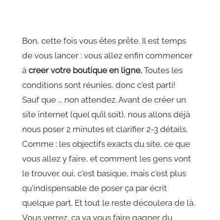
Bon, cette fois vous êtes prête. Il est temps
de vous lancer : vous allez enfin commencer
à
creer votre boutique en ligne.
Toutes les
conditions sont réunies, donc c'est parti!
Sauf que ... non attendez. Avant de créer un
site internet (quel qu’il soit), nous allons déjà
nous poser 2 minutes et clarifier 2-3 détails.
Comme : les objectifs exacts du site, ce que
vous allez y faire, et comment les gens vont
le trouver. oui, c'est basique, mais c'est plus
qu'indispensable de poser ça par écrit
quelque part. Et tout le reste découlera de là.
Vous verrez, ça va vous faire gagner du