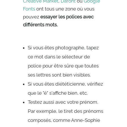
Creative Market
,
Dafont
ou
Google
Fonts
ont tous une zone où vous
pouvez
essayer les polices avec
différents mots.
Si vous êtes photographe, tapez
ce mot dans le sélecteur de
police pour être sûre que toutes
ses lettres sont bien visibles.
Si vous êtes diététicienne, vérifiez
que le "é" s'affiche bien, etc.
Testez aussi avec votre prénom.
Par exemple, le tiret des prénoms
composés, comme Anne-Sophie