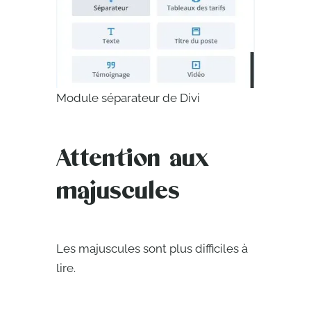
Module séparateur de Divi
Attention aux
majuscules
Les majuscules sont plus difficiles à
lire.