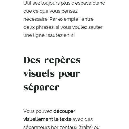
Utilisez toujours plus d'espace blanc
que ce que vous pensez
nécessaire. Par exemple : entre
deux phrases, si vous voulez sauter
une ligne : sautez en 2 !
Des repères
visuels pour
séparer
Vous pouvez
découper
visuellement le texte
avec des
séparateurs horizontaux (traits) ou