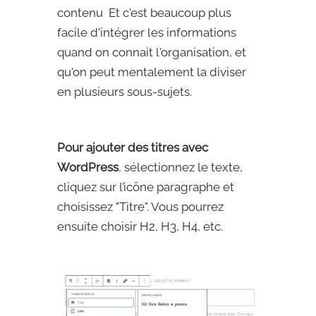
contenu Et c'est beaucoup plus
facile d'intégrer les informations
quand on connait l'organisation, et
qu'on peut mentalement la diviser
en plusieurs sous-sujets.
Pour ajouter des titres avec
WordPress
, sélectionnez le texte,
cliquez sur l’icône paragraphe et
choisissez "Titre". Vous pourrez
ensuite choisir H2, H3, H4, etc.