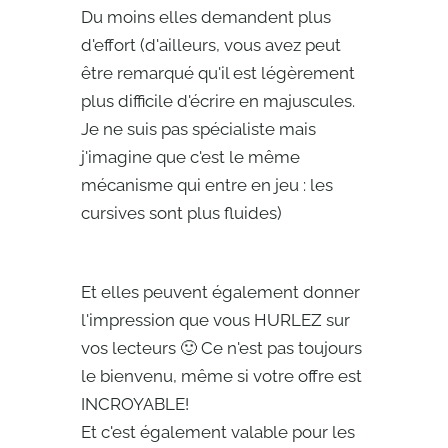
Du moins elles demandent plus
d'effort (d'ailleurs, vous avez peut
être remarqué qu'il est légèrement
plus difficile d'écrire en majuscules.
Je ne suis pas spécialiste mais
j'imagine que c'est le même
mécanisme qui entre en jeu : les
cursives sont plus fluides)
Et elles peuvent également donner
l'impression que vous HURLEZ sur
vos lecteurs 🙂 Ce n'est pas toujours
le bienvenu, même si votre offre est
INCROYABLE!
Et c'est également valable pour les