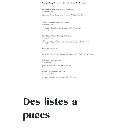
Des listes a
puces