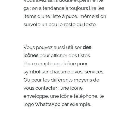
Vous avez sans doute expérimenté
ça : on a tendance à toujours lire les
items d'une liste à puce, même si on
survole un peu le reste du texte.
Vous pouvez aussi utiliser
des
icônes
pour afficher des listes.
Par exemple une icône pour
symboliser chacun de vos services.
Ou pour les différents moyens de
vous contacter : une icône
enveloppe, une icône téléphone, le
logo WhattsApp par exemple.