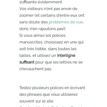
suffisante évidemment.
Vos visiteurs n'ont pas envie de
zoomer (et certains d'entre eux ont
sans doute des
problèmes de vue
,
donc n'en rajoutons pas!)
Si vous aimez les polices
manuscrites, choisissez en une qui
soit très lisible, dans toutes les
tailles, et utilisez un
interligne
suffisant
pour que les lettres ne se
chevauchent pas.
Testez plusieurs polices en écrivant
des phrases que vous utiliserez
souvent sur le site.