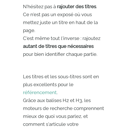
N'hésitez pas à
rajouter des titres
.
Ce n'est pas un exposé où vous
mettez juste un titre en haut de la
page.
C'est même tout l'inverse : rajoutez
autant de titres que nécessaires
pour bien identifier chaque partie.
Les titres et les sous-titres sont en
plus excellents pour le
référencement
.
Grâce aux balises H2 et H3, les
moteurs de recherche comprennent
mieux de quoi vous parlez, et
comment s'articule votre