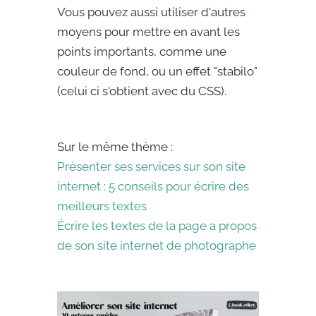
Vous pouvez aussi utiliser d'autres
moyens pour mettre en avant les
points importants, comme une
couleur de fond, ou un effet "stabilo"
(celui ci s'obtient avec du CSS).
Sur le même thème :
Présenter ses services sur son site
internet : 5 conseils pour écrire des
meilleurs textes
Écrire les textes de la page a propos
de son site internet de photographe