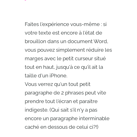
Faites l'expérience vous-même : si
votre texte est encore à l'état de
brouillon dans un document Word,
vous pouvez simplement réduire les
marges avec le petit curseur situé
tout en haut, jusqu'à ce qu'il ait la
taille d'un iPhone.
Vous verrez qu'un tout petit
paragraphe de 2 phrases peut vite
prendre tout l'écran et paraitre
indigeste. (Qui sait s'il n'y a pas
encore un paragraphe interminable
caché en dessous de celui ci?!)