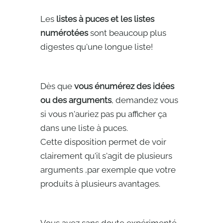
Les
listes à puces et les listes
numérotées
sont beaucoup plus
digestes qu'une longue liste!
Dès que
vous énumérez des idées
ou des arguments
, demandez vous
si vous n'auriez pas pu afficher ça
dans une liste à puces.
Cette disposition permet de voir
clairement qu'il s'agit de plusieurs
arguments ,par exemple que votre
produits à plusieurs avantages.