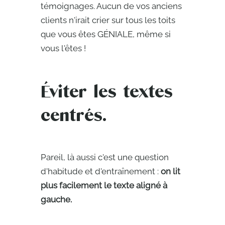
témoignages. Aucun de vos anciens
clients n'irait crier sur tous les toits
que vous êtes GÉNIALE, même si
vous l'êtes !
Éviter les textes
centrés.
Pareil, là aussi c'est une question
d'habitude et d'entraînement :
on lit
plus facilement le texte aligné à
gauche.