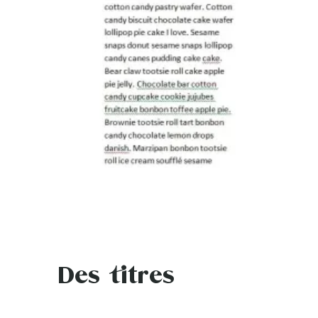
Des titres