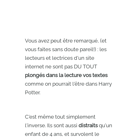
Vous avez peut être remarqué, (et
vous faites sans doute pareil!) : les
lecteurs et lectrices d'un site
internet ne sont pas DU TOUT
plongés dans la lecture vos textes
comme on pourrait l'être dans Harry
Potter.
C'est même tout simplement
l'inverse. Ils sont aussi
distraits
qu'un
enfant de 4 ans, et survolent le