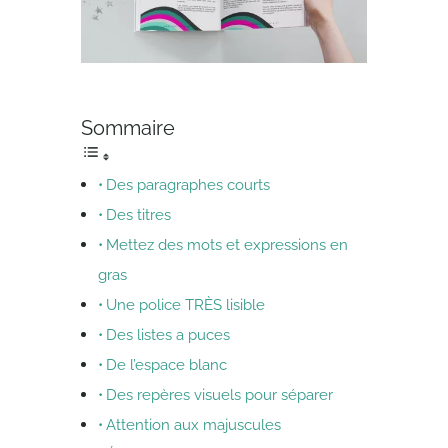
Sommaire
Des paragraphes courts
Des titres
Mettez des mots et expressions en
gras
Une police TRÈS lisible
Des listes a puces
De l’espace blanc
Des repères visuels pour séparer
Attention aux majuscules