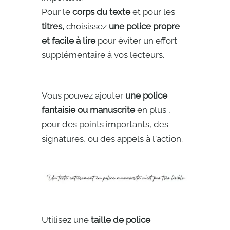
Pour le
corps du texte
et pour les
titres,
choisissez
une police propre
et facile à lire
pour éviter un effort
supplémentaire à vos lecteurs.
Vous pouvez ajouter
une police
fantaisie ou manuscrite
en plus ,
pour des points importants, des
signatures, ou des appels à l'action.
Utilisez une
taille de police