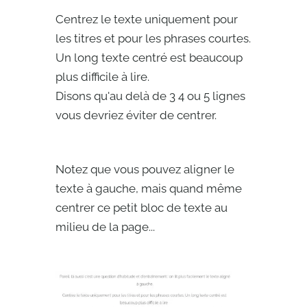
Centrez le texte uniquement pour
les titres et pour les phrases courtes.
Un long texte centré est beaucoup
plus difficile à lire.
Disons qu'au delà de 3 4 ou 5 lignes
vous devriez éviter de centrer.
Notez que vous pouvez aligner le
texte à gauche, mais quand même
centrer ce petit bloc de texte au
milieu de la page...