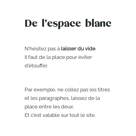
De l’espace blanc
N'hésitez pas à
laisser du vide
.
Il faut de la place pour éviter
d'étouffer.
Par exemple, ne collez pas les titres
et les paragraphes, laissez de la
place entre les deux.
Et c'est valable sur tout le site.