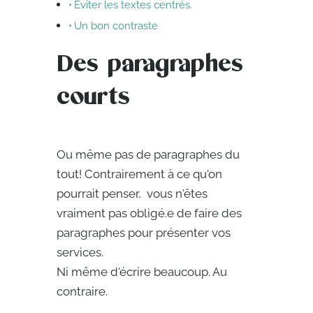
Éviter les textes centrés.
Un bon contraste
Des paragraphes
courts
Ou même pas de paragraphes du
tout! Contrairement à ce qu'on
pourrait penser, vous n'êtes
vraiment pas obligé.e de faire des
paragraphes pour présenter vos
services.
Ni même d'écrire beaucoup. Au
contraire.