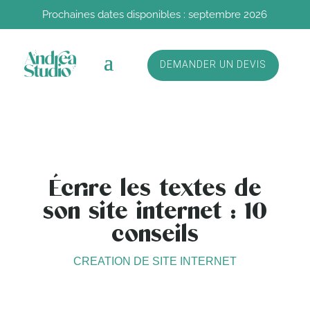
Prochaines dates disponibles : septembre 2026
DEMANDER UN DEVIS
Écrire les textes de
son site internet : 10
conseils
CREATION DE SITE INTERNET