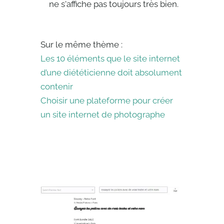
ne s'affiche pas toujours très bien.
Sur le même thème :
Les 10 éléments que le site internet
d’une diététicienne doit absolument
contenir
Choisir une plateforme pour créer
un site internet de photographe