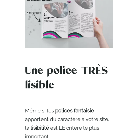
Une police TRÈS
lisible
Même si les
polices fantaisie
apportent du caractère à votre site,
la
lisibilité
est LE critère le plus
important.