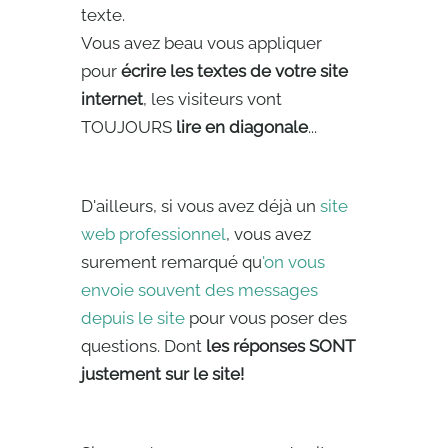
texte.
Vous avez beau vous appliquer
pour
écrire les textes de votre site
internet
, les visiteurs vont
TOUJOURS
lire en diagonale
...
D'ailleurs, si vous avez déjà un
site
web professionnel
, vous avez
surement remarqué qu
'on vous
envoie souvent des messages
depuis le site
pour vous poser des
questions. Dont
les réponses SONT
justement sur le site!