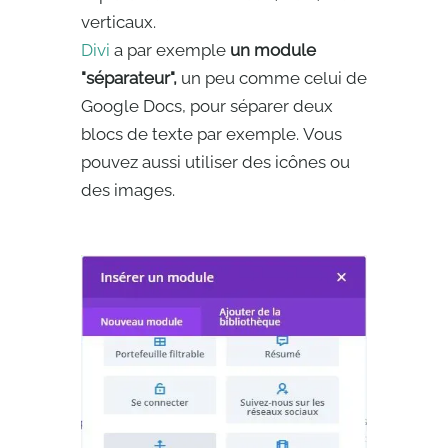
verticaux.
Divi
a par exemple
un module
"séparateur",
un peu comme celui de
Google Docs, pour séparer deux
blocs de texte par exemple. Vous
pouvez aussi utiliser des icônes ou
des images.