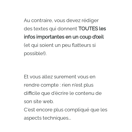
Au contraire, vous devez rédiger
des textes qui donnent
TOUTES les
infos importantes en un coup d’œil
(et qui soient un peu flatteurs si
possible!).
Et vous allez surement vous en
rendre compte : rien n'est plus
difficile que d'écrire le contenu de
son site web.
C'est encore plus compliqué que les
aspects techniques...