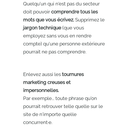
Quelqu'un qui n'est pas du secteur
doit pouvoir
comprendre tous les
mots que vous écrivez.
Supprimez le
jargon technique
(que vous
employez sans vous en rendre
compte) qu'une personne extérieure
pourrait ne pas comprendre.
Enlevez aussi les
tournures
marketing creuses et
impersonnelles.
Par exemple... toute phrase qu'on
pourrait retrouver telle quelle sur le
site de n'importe quel·le
concurrent·e.