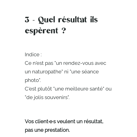
3 - Quel résultat ils
espèrent ?
Indice :
Ce n'est pas "un rendez-vous avec
un naturopathe" ni "une séance
photo".
C'est plutôt "une meilleure santé" ou
"de jolis souvenirs".
Vos client·e·s veulent un résultat,
pas une prestation.