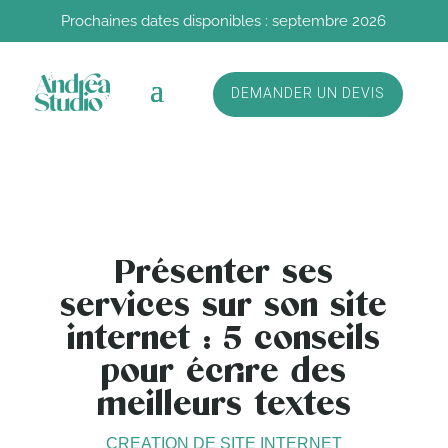
Prochaines dates disponibles : septembre 2026
DEMANDER UN DEVIS
Présenter ses
services sur son site
internet : 5 conseils
pour écrire des
meilleurs textes
CREATION DE SITE INTERNET