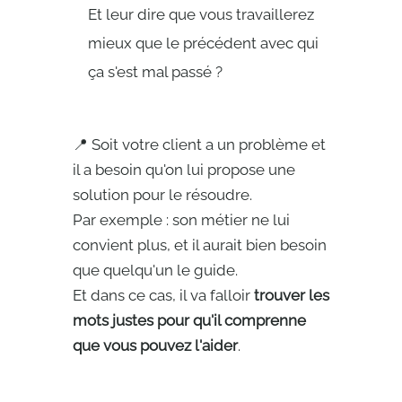
Et leur dire que vous travaillerez
mieux que le précédent avec qui
ça s'est mal passé ?
📍 Soit votre client a un problème et
il a besoin qu'on lui propose une
solution pour le résoudre.
Par exemple : son métier ne lui
convient plus, et il aurait bien besoin
que quelqu'un le guide.
Et dans ce cas, il va falloir
trouver les
mots justes pour qu'il comprenne
que vous pouvez l'aider
.