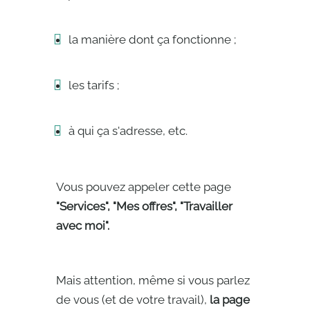
la manière dont ça fonctionne ;
les tarifs ;
à qui ça s'adresse, etc.
Vous pouvez appeler cette page
"Services", "Mes offres", "Travailler
avec moi".
Mais attention, même si vous parlez
de vous (et de votre travail),
la page