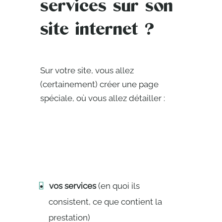
services sur son
site internet ?
Sur votre site, vous allez
(certainement) créer une page
spéciale, où vous allez détailler :
vos services
(en quoi ils
consistent, ce que contient la
prestation)