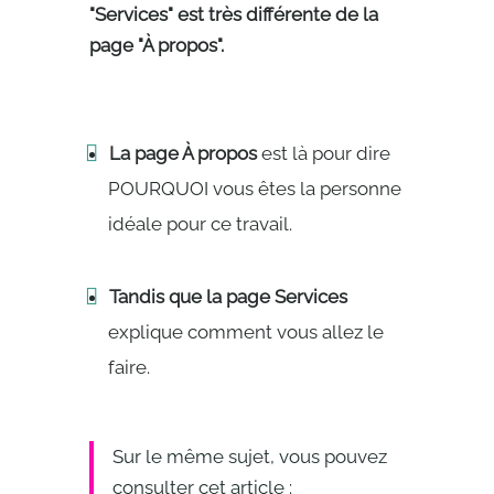
"Services" est très différente de la
page "À propos".
La page À propos
est là pour dire
POURQUOI vous êtes la personne
idéale pour ce travail.
Tandis que la page Services
explique comment vous allez le
faire.
Sur le même sujet, vous pouvez
consulter cet article :