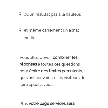
ou un résultat pas à la hauteur.
et même carrément un achat
inutile.
Vous allez devoir
combiner les
réponses
à toutes ces questions
pour
écrire des textes percutants
,
qui vont convaincre les visiteurs de
faire appel à vous.
Plus
votre page services sera