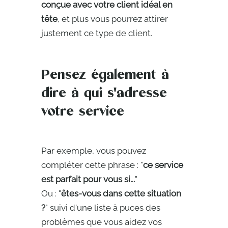
conçue avec votre client idéal en
tête
, et plus vous pourrez attirer
justement ce type de client.
Pensez également à
dire à qui s'adresse
votre service
Par exemple, vous pouvez
compléter cette phrase : "
ce service
est parfait pour vous si...
"
Ou : "
êtes-vous dans cette situation
?
" suivi d'une liste à puces des
problèmes que vous aidez vos