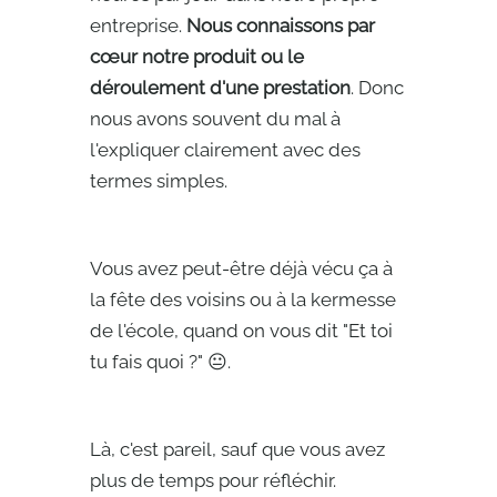
entreprise.
Nous connaissons par
cœur notre produit ou le
déroulement d'une prestation
. Donc
nous avons souvent du mal à
l'expliquer clairement avec des
termes simples.
Vous avez peut-être déjà vécu ça à
la fête des voisins ou à la kermesse
de l'école, quand on vous dit "Et toi
tu fais quoi ?" 😐.
Là, c'est pareil, sauf que vous avez
plus de temps pour réfléchir.