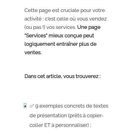
Cette page est cruciale pour votre
activité : c'est celle où vous vendez
(ou pas !) vos services.
Une page
"Services" mieux conçue peut
logiquement entraîner plus de
ventes.
Dans cet article, vous trouverez :
✅ 9 exemples concrets de textes
de présentation (prêts à copier-
coller ET à personnaliser) ;