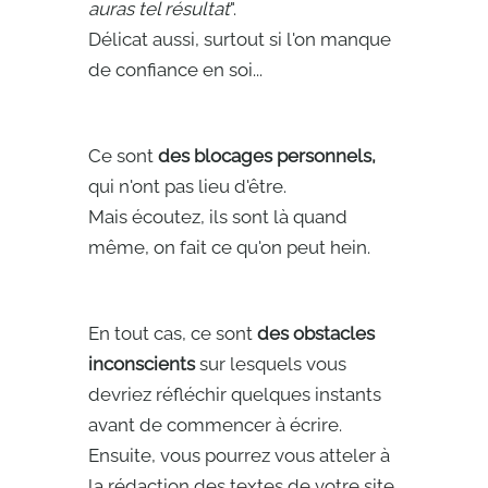
auras tel résultat
".
Délicat aussi, surtout si l'on manque
de confiance en soi...
Ce sont
des blocages personnels,
qui n'ont pas lieu d'être.
Mais écoutez, ils sont là quand
même, on fait ce qu'on peut hein.
En tout cas, ce sont
des obstacles
inconscients
sur lesquels vous
devriez réfléchir quelques instants
avant de commencer à écrire.
Ensuite, vous pourrez vous atteler à
la rédaction des textes de votre site