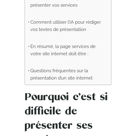
présenter vos services
Comment utiliser l’IA pour rédiger
vos textes de présentation
En résumé, la page services de
votre site internet doit être :
Questions fréquentes sur la
présentation d’un site internet
Pourquoi c’est si
difficile de
présenter ses