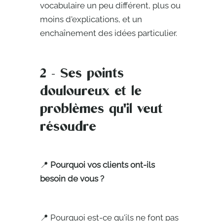
vocabulaire un peu différent, plus ou
moins d'explications, et un
enchaînement des idées particulier.
2 - Ses points
douloureux et le
problèmes qu'il veut
résoudre
📍
Pourquoi vos clients ont-ils
besoin de vous ?
📍 Pourquoi est-ce qu'ils ne font pas