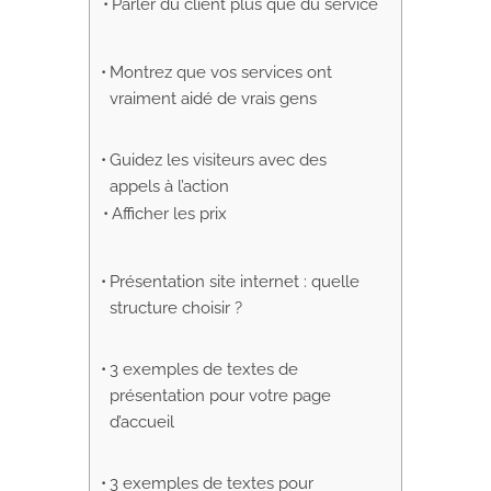
Parler du client plus que du service
Montrez que vos services ont
vraiment aidé de vrais gens
Guidez les visiteurs avec des
appels à l’action
Afficher les prix
Présentation site internet : quelle
structure choisir ?
3 exemples de textes de
présentation pour votre page
d’accueil
3 exemples de textes pour