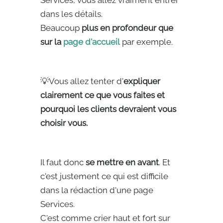
Services, vous allez vraiment entrer
dans les détails.
Beaucoup
plus en profondeur que
sur la
page d'accueil
par exemple.
💡Vous allez tenter d'
expliquer
clairement ce que vous faites et
pourquoi les clients devraient vous
choisir vous.
Il faut donc
se mettre en avant
. Et
c'est justement ce qui est difficile
dans la rédaction d'une page
Services.
C'est comme crier haut et fort sur