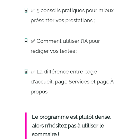
✅ 5 conseils pratiques pour mieux
présenter vos prestations ;
✅ Comment utiliser l'IA pour
rédiger vos textes ;
✅ La différence entre page
d'accueil, page Services et page À
propos.
Le programme est plutôt dense,
alors n'hésitez pas à utiliser le
sommaire !