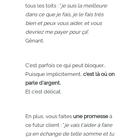
tous les toits : "
je suis la meilleure
dans ce que je fais, je le fais très
bien et peux vous aider, et vous
devriez me payer pour ça
".
Gênant.
C'est parfois ce qui peut bloquer...
Puisque implicitement,
c'est là où on
parle d'argent.
Et c'est délicat.
En plus, vous faites
une promesse
à
ce futur client : "
je vais t'aider à faire
ça en échange de telle somme et tu