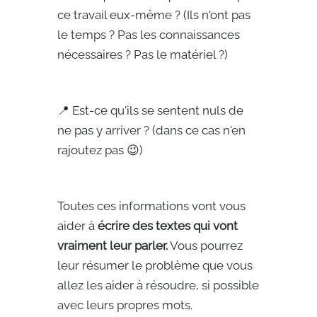
ce travail eux-même ? (Ils n'ont pas
le temps ? Pas les connaissances
nécessaires ? Pas le matériel ?)
📍 Est-ce qu'ils se sentent nuls de
ne pas y arriver ? (dans ce cas n'en
rajoutez pas 😉)
Toutes ces informations vont vous
aider à
écrire des textes qui vont
vraiment leur parler.
Vous pourrez
leur résumer le problème que vous
allez les aider à résoudre, si possible
avec leurs propres mots.