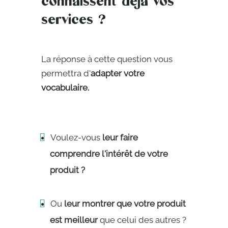
connaissent déjà vos
services ?
La réponse à cette question vous
permettra d'
adapter votre
vocabulaire.
Voulez-vous
leur faire
comprendre l'intérêt de votre
produit ?
Ou
leur montrer que votre produit
est meilleur
que celui des autres ?