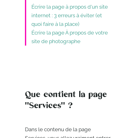
Écrire la page à propos d'un site
internet : 3 erreurs à éviter (et
quoi faire à la place)
Écrire la page À propos de votre
site de photographe
Que contient la page
"Services" ?
Dans le contenu de la page