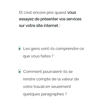
Et c'est encore pire quand
vous
essayez de présenter vos services
sur votre site internet :
Les gens vont-ils comprendre ce
que vous faites ?
Comment pourraient-ils se
rendre compte de la valeur de
votre travail en seulement
quelques paragraphes ?