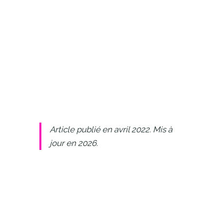
Article publié en avril 2022. Mis à
jour en 2026.