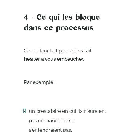
4 - Ce qui les bloque
dans ce processus
Ce qui leur fait peur et les fait
hésiter à vous embaucher.
Par exemple :
un prestataire en qui ils n'auraient
pas confiance ou ne
s'entendraient pas.