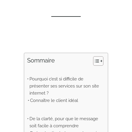
Sommaire
Pourquoi c’est si difficile de
présenter ses services sur son site
internet ?
Connaître le client idéal
De la clarté, pour que le message
soit facile à comprendre