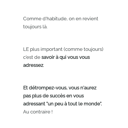
Comme d'habitude, on en revient
toujours là.
LE plus important (comme toujours)
c'est de
savoir à qui vous vous
adressez
.
Et détrompez-vous, vous n'aurez
pas plus de succès en vous
adressant "un peu à tout le monde".
Au contraire !