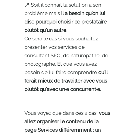
📍 Soit il connaît la solution à son
problème mais
il a besoin qu'on lui
dise pourquoi choisir ce prestataire
plutôt qu'un autre
.
Ce sera le cas si vous souhaitez
présenter vos services de
consultant SEO, de naturopathe, de
photographe. Et que vous avez
besoin de lui faire comprendre
qu'il
ferait mieux de travailler avec vous
plutôt qu'avec un·e concurrent·e.
Vous voyez que dans ces 2 cas,
vous
allez organiser le contenu de la
page Services différemment :
un