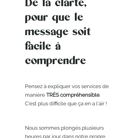
De la clarté,
pour que le
message soit
facile à
comprendre
Pensez à expliquer vos services de
manière
TRÈS compréhensible
.
C'est plus difficile que ça en a l'air !
Nous sommes plongés plusieurs
heures par jour dans notre propre