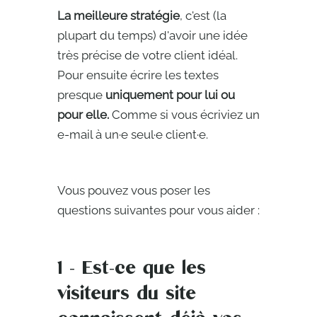
La meilleure stratégie
, c'est (la
plupart du temps) d'avoir une idée
très précise de votre client idéal.
Pour ensuite écrire les textes
presque
uniquement pour lui ou
pour elle.
Comme si vous écriviez un
e-mail à un·e seul·e client·e.
Vous pouvez vous poser les
questions suivantes pour vous aider :
1 - Est-ce que les
visiteurs du site