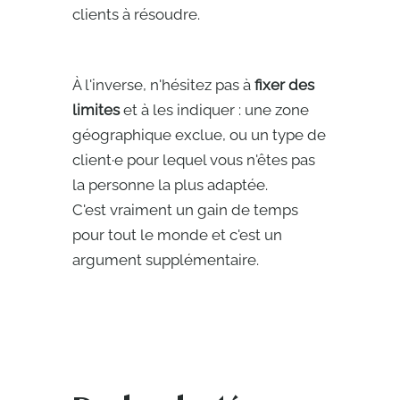
clients à résoudre.
À l'inverse, n'hésitez pas à
fixer des
limites
et à les indiquer : une zone
géographique exclue, ou un type de
client·e pour lequel vous n'êtes pas
la personne la plus adaptée.
C'est vraiment un gain de temps
pour tout le monde et c'est un
argument supplémentaire.