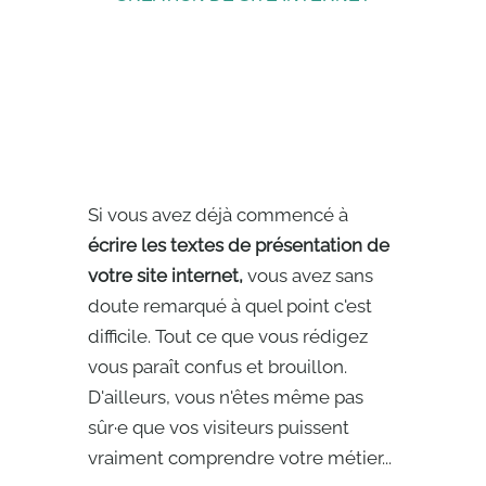
Si vous avez déjà commencé à
écrire les textes de présentation de
votre site internet,
vous avez sans
doute remarqué à quel point c'est
difficile. Tout ce que vous rédigez
vous paraît confus et brouillon.
D'ailleurs, vous n'êtes même pas
sûr·e que vos visiteurs puissent
vraiment comprendre votre métier...